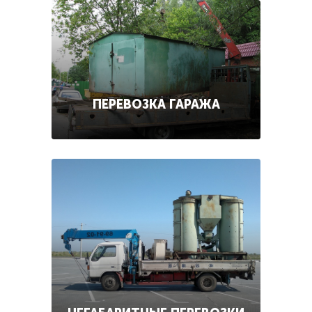
ПЕРЕВОЗКА ГАРАЖА