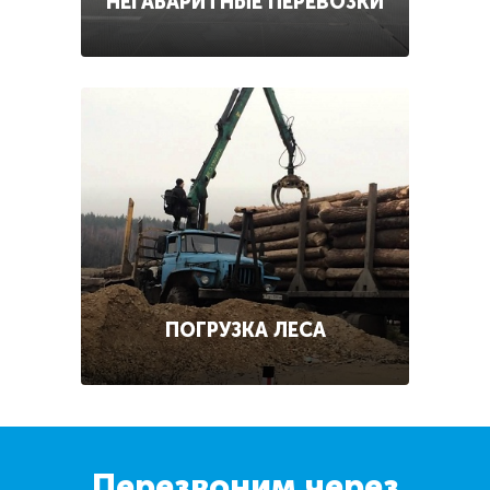
НЕГАБАРИТНЫЕ ПЕРЕВОЗКИ
ПОГРУЗКА ЛЕСА
Перезвоним через