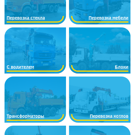
Перевозка стекла
Перевозка мебели
С водителем
Блоки
Трансформаторы
Перевозка котлов