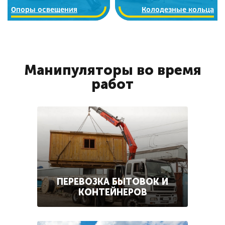
Опоры освещения
Колодезные кольца
Манипуляторы во время
работ
ПЕРЕВОЗКА БЫТОВОК И
КОНТЕЙНЕРОВ