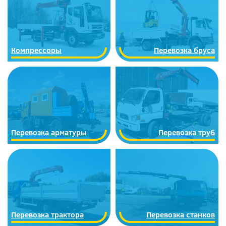
Компрессоры
Перевозка бруса
Перевозка арматуры
Перевозка труб
Перевозка трактора
Перевозка станков