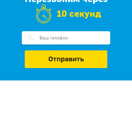
10 секунд
Отправить