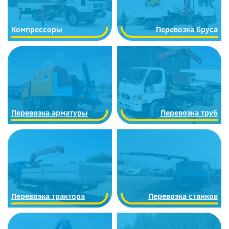
Компрессоры
Перевозка бруса
Перевозка арматуры
Перевозка труб
Перевозка трактора
Перевозка станков