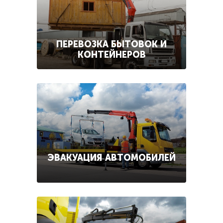
ПЕРЕВОЗКА БЫТОВОК И
КОНТЕЙНЕРОВ
ЭВАКУАЦИЯ АВТОМОБИЛЕЙ