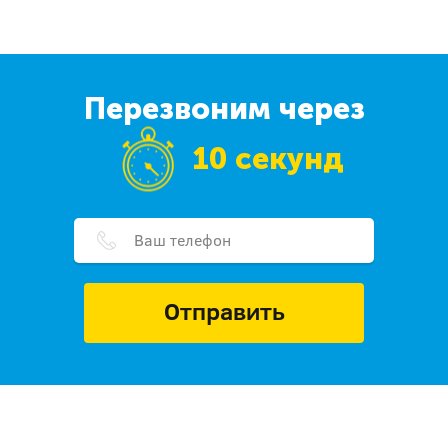
Перезвоним через
10 секунд
Отправить