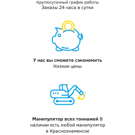
Круглосуточный график работы
Заказы 24 часа в сутки
У нас вы
сможете сэкономить
Низкие цены
Манипулятор
всех тоннажей
В
наличии есть любой манипулятор
в Краснознаменске