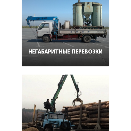
НЕГАБАРИТНЫЕ ПЕРЕВОЗКИ