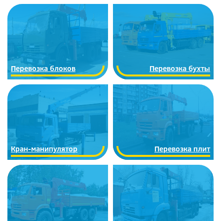
Перевозка блоков
Перевозка бухты
Кран-манипулятор
Перевозка плит