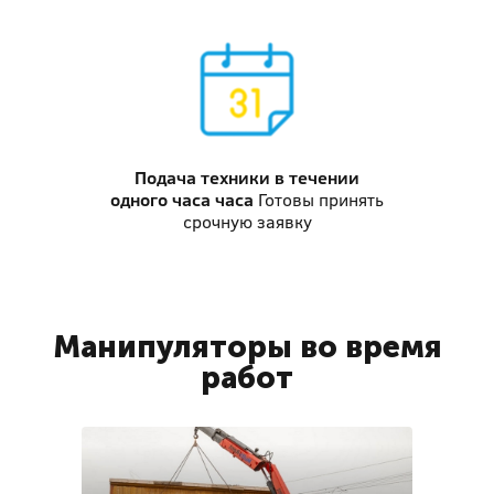
Подача техники
в течении
одного часа часа
Готовы принять
срочную заявку
Манипуляторы во время
работ