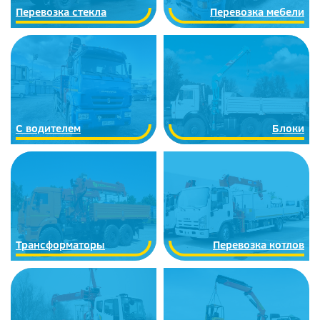
Перевозка стекла
Перевозка мебели
С водителем
Блоки
Трансформаторы
Перевозка котлов