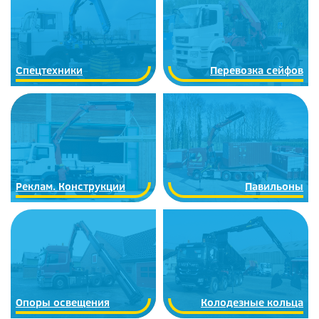
Спецтехники
Перевозка сейфов
Реклам. Конструкции
Павильоны
Опоры освещения
Колодезные кольца