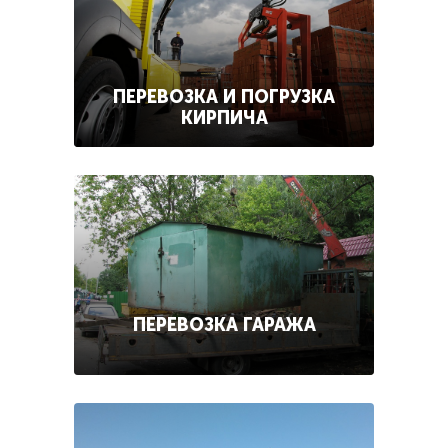
ПЕРЕВОЗКА И ПОГРУЗКА
КИРПИЧА
ПЕРЕВОЗКА ГАРАЖА