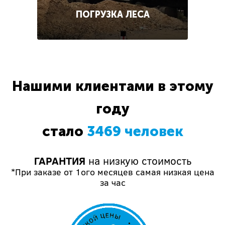
ПОГРУЗКА ЛЕСА
Нашими клиентами в этому
году
стало
3469 человек
ГАРАНТИЯ
на низкую стоимость
*При заказе от 1ого месяцев самая низкая цена
за час