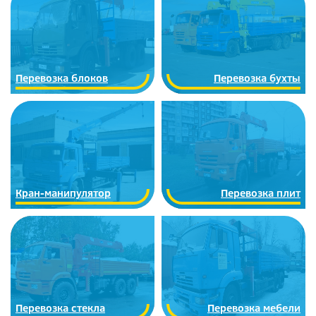
Перевозка блоков
Перевозка бухты
Кран-манипулятор
Перевозка плит
Перевозка стекла
Перевозка мебели