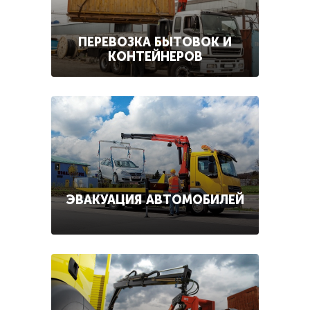
ПЕРЕВОЗКА БЫТОВОК И
КОНТЕЙНЕРОВ
ЭВАКУАЦИЯ АВТОМОБИЛЕЙ