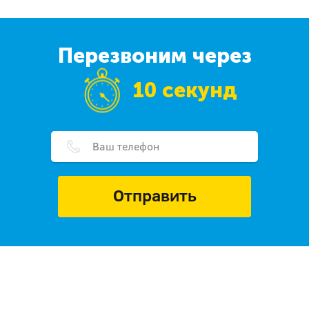
Перезвоним через
10 секунд
Отправить