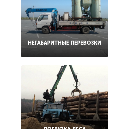
НЕГАБАРИТНЫЕ ПЕРЕВОЗКИ