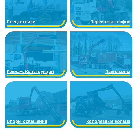
Спецтехники
Перевозка сейфов
Реклам. Конструкции
Павильоны
Опоры освещения
Колодезные кольца