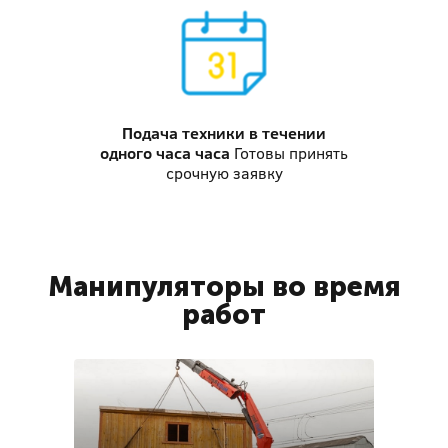
Подача техники
в течении
одного часа часа
Готовы принять
срочную заявку
Манипуляторы во время
работ