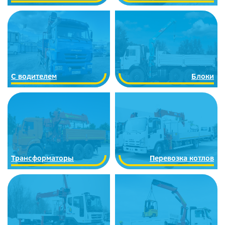
С водителем
Блоки
Трансформаторы
Перевозка котлов