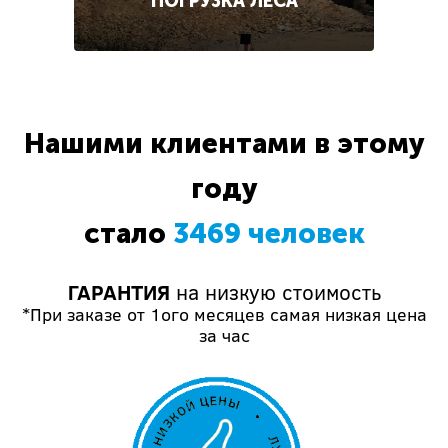
ПОГРУЗКА ЛЕСА
Нашими клиентами в этому
году
стало
3469 человек
ГАРАНТИЯ
на низкую стоимость
*При заказе от 1ого месяцев самая низкая цена
за час