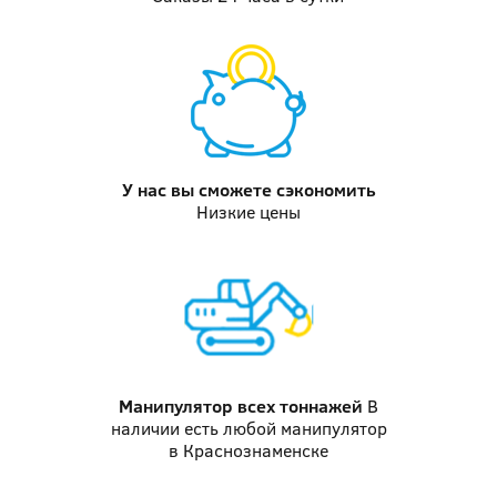
У нас вы
сможете сэкономить
Низкие цены
Манипулятор
всех тоннажей
В
наличии есть любой манипулятор
в Краснознаменске