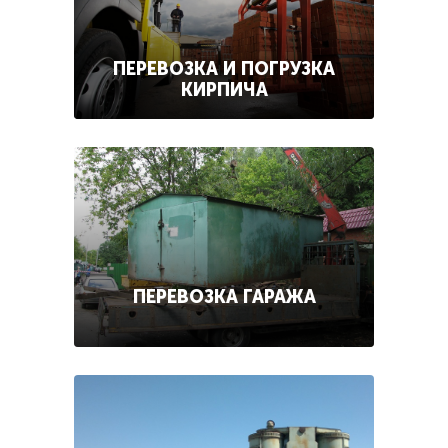
ПЕРЕВОЗКА И ПОГРУЗКА
КИРПИЧА
ПЕРЕВОЗКА ГАРАЖА