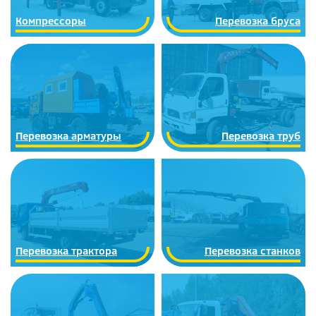
Компрессоры
Перевозка бруса
Перевозка арматуры
Перевозка труб
Перевозка трактора
Перевозка станков