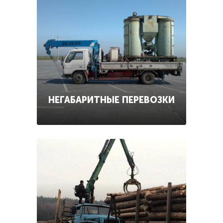
НЕГАБАРИТНЫЕ ПЕРЕВОЗКИ