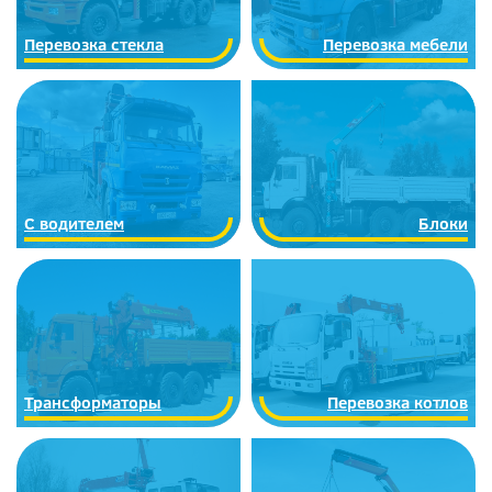
Перевозка стекла
Перевозка мебели
С водителем
Блоки
Трансформаторы
Перевозка котлов