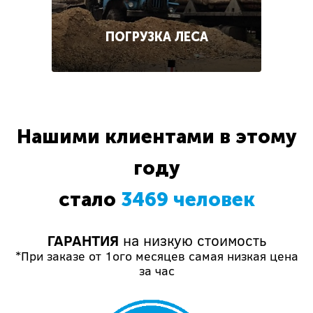
ПОГРУЗКА ЛЕСА
Нашими клиентами в этому
году
стало
3469 человек
ГАРАНТИЯ
на низкую стоимость
*При заказе от 1ого месяцев самая низкая цена
за час