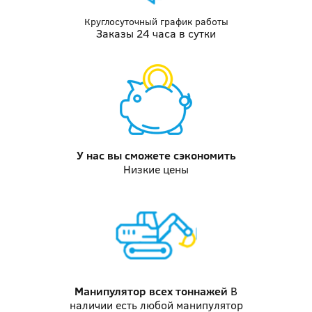
Круглосуточный график работы
Заказы 24 часа в сутки
У нас вы
сможете сэкономить
Низкие цены
Манипулятор
всех тоннажей
В
наличии есть любой манипулятор