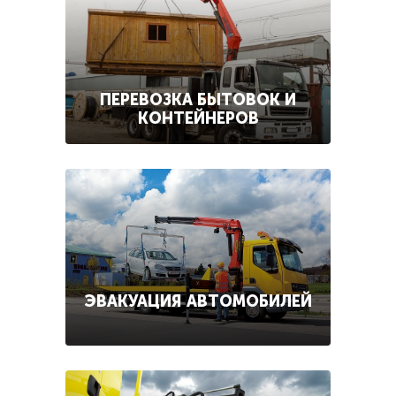
ПЕРЕВОЗКА БЫТОВОК И
КОНТЕЙНЕРОВ
ЭВАКУАЦИЯ АВТОМОБИЛЕЙ