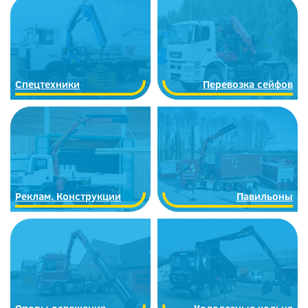
Спецтехники
Перевозка сейфов
Реклам. Конструкции
Павильоны