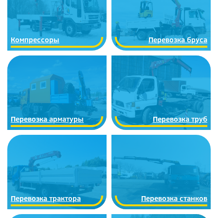
Компрессоры
Перевозка бруса
Перевозка арматуры
Перевозка труб
Перевозка трактора
Перевозка станков