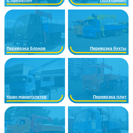
Перевозка блоков
Перевозка бухты
Кран-манипулятор
Перевозка плит