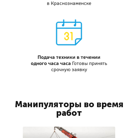
в Краснознаменске
Подача техники
в течении
одного часа часа
Готовы принять
срочную заявку
Манипуляторы во время
работ