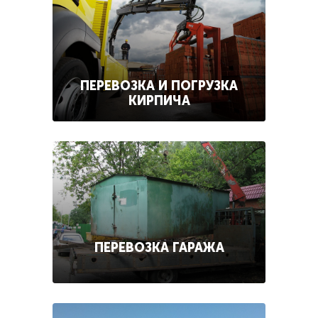
ПЕРЕВОЗКА И ПОГРУЗКА
КИРПИЧА
ПЕРЕВОЗКА ГАРАЖА